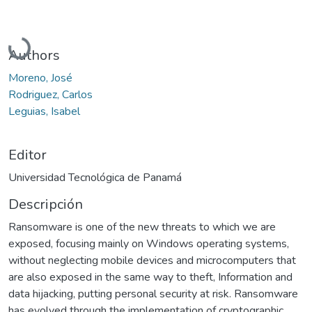
Cargando...
Authors
Moreno, José
Rodriguez, Carlos
Leguias, Isabel
Editor
Universidad Tecnológica de Panamá
Descripción
Ransomware is one of the new threats to which we are
exposed, focusing mainly on Windows operating systems,
without neglecting mobile devices and microcomputers that
are also exposed in the same way to theft, Information and
data hijacking, putting personal security at risk. Ransomware
has evolved through the implementation of cryptographic