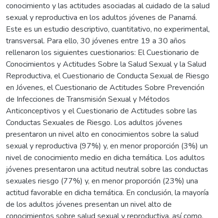
conocimiento y las actitudes asociadas al cuidado de la salud
sexual y reproductiva en los adultos jóvenes de Panamá.
Este es un estudio descriptivo, cuantitativo, no experimental,
transversal. Para ello, 30 jóvenes entre 19 a 30 años
rellenaron los siguientes cuestionarios: El Cuestionario de
Conocimientos y Actitudes Sobre la Salud Sexual y la Salud
Reproductiva, el Cuestionario de Conducta Sexual de Riesgo
en Jóvenes, el Cuestionario de Actitudes Sobre Prevención
de Infecciones de Transmisión Sexual y Métodos
Anticonceptivos y el Cuestionario de Actitudes sobre las
Conductas Sexuales de Riesgo. Los adultos jóvenes
presentaron un nivel alto en conocimientos sobre la salud
sexual y reproductiva (97%) y, en menor proporción (3%) un
nivel de conocimiento medio en dicha temática. Los adultos
jóvenes presentaron una actitud neutral sobre las conductas
sexuales riesgo (77%) y, en menor proporción (23%) una
actitud favorable en dicha temática. En conclusión, la mayoría
de los adultos jóvenes presentan un nivel alto de
conocimientos sobre salud sexual y reproductiva, así como,