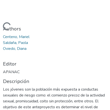
Cargando...
Authors
Centeno, Mariel
Saldaña, Paola
Oviedo, Diana
Editor
APANAC
Descripción
Los jóvenes son la población más expuesta a conductas
sexuales de riesgo como: el comienzo precoz de la actividad
sexual, promiscuidad, coito sin protección, entre otros. El
objetivo de este anteproyecto es determinar el nivel de