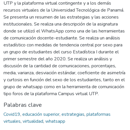
UTP y la plataforma virtual contingente y a los demás
recursos virtuales de la Universidad Tecnológica de Panamá.
Se presenta un resumen de las estrategias y las acciones
institucionales. Se realiza una descripción de la asignatura
donde se utilizó el WhatsApp como una de las herramientas
de comunicación docente-estudiante. Se realiza un análisis
estadístico con medidas de tendencia central por sexo para
un grupo de estudiantes del curso Estadística I durante el
primer semestre del año 2020. Se realiza un análisis y
discusión de la cantidad de comunicaciones, porcentajes,
media, varianza, desviación estándar, coeficiente de asimetría
y curtosis en función del sexo de los estudiantes, tanto en el
grupo de whatsapp como en la herramienta de comunicación
tipo foros de la plataforma Campus virtual UTP.
Palabras clave
Covid19
,
educación superior
,
estrategias
,
plataformas
virtuales
,
virtualidad
,
whatsapp