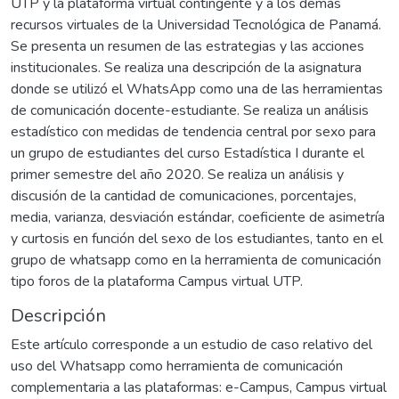
UTP y la plataforma virtual contingente y a los demás
recursos virtuales de la Universidad Tecnológica de Panamá.
Se presenta un resumen de las estrategias y las acciones
institucionales. Se realiza una descripción de la asignatura
donde se utilizó el WhatsApp como una de las herramientas
de comunicación docente-estudiante. Se realiza un análisis
estadístico con medidas de tendencia central por sexo para
un grupo de estudiantes del curso Estadística I durante el
primer semestre del año 2020. Se realiza un análisis y
discusión de la cantidad de comunicaciones, porcentajes,
media, varianza, desviación estándar, coeficiente de asimetría
y curtosis en función del sexo de los estudiantes, tanto en el
grupo de whatsapp como en la herramienta de comunicación
tipo foros de la plataforma Campus virtual UTP.
Descripción
Este artículo corresponde a un estudio de caso relativo del
uso del Whatsapp como herramienta de comunicación
complementaria a las plataformas: e-Campus, Campus virtual