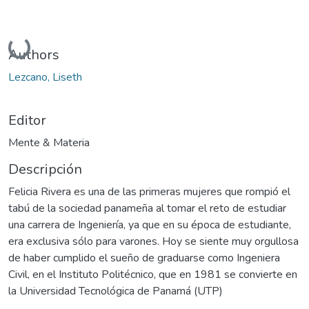
Cargando...
Authors
Lezcano, Liseth
Editor
Mente & Materia
Descripción
Felicia Rivera es una de las primeras mujeres que rompió el
tabú de la sociedad panameña al tomar el reto de estudiar
una carrera de Ingeniería, ya que en su época de estudiante,
era exclusiva sólo para varones. Hoy se siente muy orgullosa
de haber cumplido el sueño de graduarse como Ingeniera
Civil, en el Instituto Politécnico, que en 1981 se convierte en
la Universidad Tecnológica de Panamá (UTP)