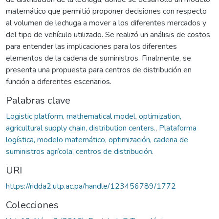
matemático que permitió proponer decisiones con respecto
al volumen de lechuga a mover a los diferentes mercados y
del tipo de vehículo utilizado. Se realizó un análisis de costos
para entender las implicaciones para los diferentes
elementos de la cadena de suministros. Finalmente, se
presenta una propuesta para centros de distribución en
función a diferentes escenarios.
Palabras clave
Logistic platform, mathematical model, optimization,
agricultural supply chain, distribution centers.
,
Plataforma
logística, modelo matemático, optimización, cadena de
suministros agrícola, centros de distribución.
URI
https://ridda2.utp.ac.pa/handle/123456789/1772
Colecciones