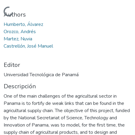
Cargando...
Authors
Humberto, Álvarez
Orozco, Andrés
Martez, Nuvia
Castrellón, José Manuel
Editor
Universidad Tecnológica de Panamá
Descripción
One of the main challenges of the agricultural sector in
Panama is to fortify de weak links that can be found in the
agricultural supply chain. The objective of this project, funded
by the National Secretariat of Science, Technology and
Innovation of Panama, was to model, for the first time, the
supply chain of agricultural products, and to design and