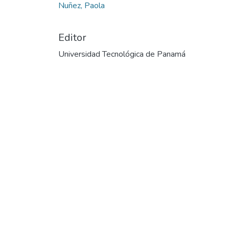
Nuñez, Paola
Editor
Universidad Tecnológica de Panamá