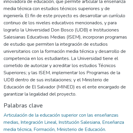
innovadora de educación, que permite articular la enseñanza
media técnica con estudios técnicos superiores y de
ingeniería. El fin de este proyecto es desarrollar un currículo
continuo de los niveles educativos mencionados, y para
lograrlo la Universidad Don Bosco (UDB) e Instituciones
Salesianas Educativas Medias (ISEM), incorporan programas
de estudio que permiten la integración de estudios
universitarios con la formación media técnica y desarrollo de
competencia en los estudiantes. La Universidad tiene el
cometido de autorizar y acreditar los estudios Técnicos
Superiores; y las ISEM, implementar los Programas de la
UDB dentro de sus instalaciones; y el Ministerio de
Educación de El Salvador (MINED) es el ente encargado de
garantizar la legalidad del proyecto.
Palabras clave
Articulación de la educación superior con las enseñanzas
medias
,
Integración Lineal, Institución Salesiana, Enseñanza
media técnica, Formación, Ministerio de Educación.