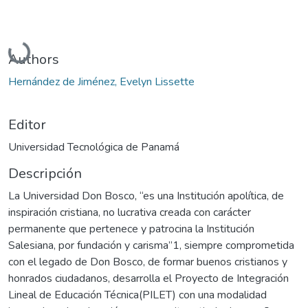
Cargando...
Authors
Hernández de Jiménez, Evelyn Lissette
Editor
Universidad Tecnológica de Panamá
Descripción
La Universidad Don Bosco, “es una Institución apolítica, de
inspiración cristiana, no lucrativa creada con carácter
permanente que pertenece y patrocina la Institución
Salesiana, por fundación y carisma”1, siempre comprometida
con el legado de Don Bosco, de formar buenos cristianos y
honrados ciudadanos, desarrolla el Proyecto de Integración
Lineal de Educación Técnica(PILET) con una modalidad