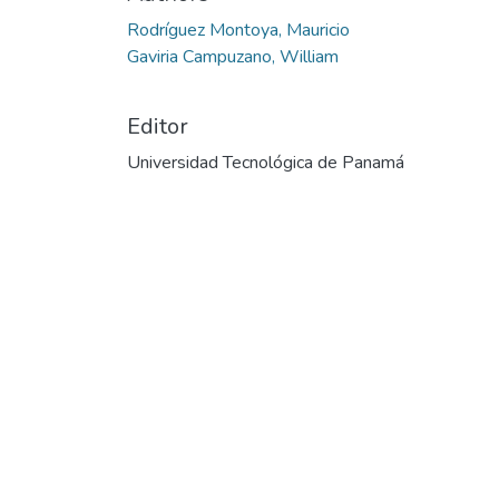
Rodríguez Montoya, Mauricio
Gaviria Campuzano, William
Editor
Universidad Tecnológica de Panamá