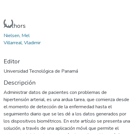
Cargando...
Authors
Nielsen, Mel
Villarreal, Vladimir
Editor
Universidad Tecnológica de Panamá
Descripción
Administrar datos de pacientes con problemas de
hipertensión arterial, es una ardua tarea, que comienza desde
el momento de detección de la enfermedad hasta el
seguimiento diario que se les dé a los datos generados por
los dispositivos biométricos. En este artículo se presenta una
solución, a través de una aplicación móvil que permite el