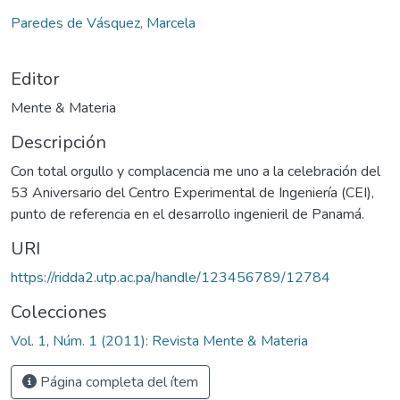
Paredes de Vásquez, Marcela
Editor
Mente & Materia
Descripción
Con total orgullo y complacencia me uno a la celebración del
53 Aniversario del Centro Experimental de Ingeniería (CEI),
punto de referencia en el desarrollo ingenieril de Panamá.
URI
https://ridda2.utp.ac.pa/handle/123456789/12784
Colecciones
Vol. 1, Núm. 1 (2011): Revista Mente & Materia
Página completa del ítem