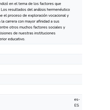
dizó en el tema de los factores que
. Los resultados del análisis hermenéutico
e el proceso de exploración vocacional y
 la carrera con mayor afinidad a sus
 entre otros muchos factores sociales y
siones de nuestras instituciones
rior educativo.
es-
ES