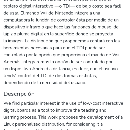
tablero digital interactivo —o TDI— de bajo costo sea fácil
de usar. El mando Wii de Nintendo integra a una
computadora la función de controlar ésta por medio de un
dispositivo infrarrojo que hace las funciones de mouse, de
lápiz o pluma digital en la superficie donde se proyecta
la imagen. La distribución que proponemos contará con las
herramientas necesarias para que el TDI pueda ser
controlado por la opción que proporciona el mando de Wii.
Además, integraremos la opción de ser controlado por
un dispositivo Android a distancia, es decir, que el usuario
tendrá control del TDI de dos formas distintas,
dependiendo de la necesidad del usuario.
Descripción
We find particular interest in the use of low-cost interactive
digital boards as a tool to improve the teaching and
learning process. This work proposes the development of a
Linux personalized distribution, for considering it a