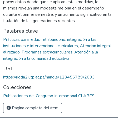
pocos datos desde que se aplican estas medidas, los
mismos revelan una modesta mejoría en el desempeño
durante el primer semestre, y un aumento significativo en la
titulación de las generaciones recientes.
Palabras clave
Prácticas para reducir el abandono: integración a las
instituciones e intervenciones curriculares
,
Atención integral
al rezago, Programas extracurriculares, Atención a la
integración a la comunidad educativa
URI
https://ridda2.utp.ac.pa/handle/123456789/2093
Colecciones
Publicaciones del Congreso Internacional CLABES
Página completa del ítem