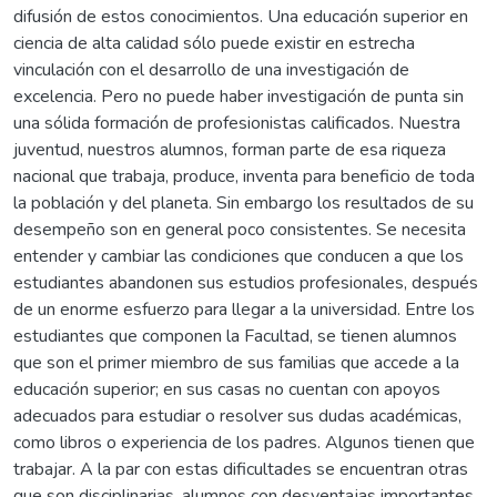
difusión de estos conocimientos. Una educación superior en
ciencia de alta calidad sólo puede existir en estrecha
vinculación con el desarrollo de una investigación de
excelencia. Pero no puede haber investigación de punta sin
una sólida formación de profesionistas calificados. Nuestra
juventud, nuestros alumnos, forman parte de esa riqueza
nacional que trabaja, produce, inventa para beneficio de toda
la población y del planeta. Sin embargo los resultados de su
desempeño son en general poco consistentes. Se necesita
entender y cambiar las condiciones que conducen a que los
estudiantes abandonen sus estudios profesionales, después
de un enorme esfuerzo para llegar a la universidad. Entre los
estudiantes que componen la Facultad, se tienen alumnos
que son el primer miembro de sus familias que accede a la
educación superior; en sus casas no cuentan con apoyos
adecuados para estudiar o resolver sus dudas académicas,
como libros o experiencia de los padres. Algunos tienen que
trabajar. A la par con estas dificultades se encuentran otras
que son disciplinarias, alumnos con desventajas importantes,