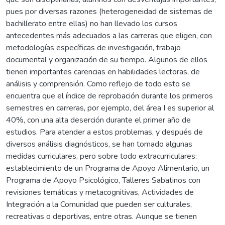
pues por diversas razones (heterogeneidad de sistemas de
bachillerato entre ellas) no han llevado los cursos
antecedentes más adecuados a las carreras que eligen, con
metodologías específicas de investigación, trabajo
documental y organización de su tiempo. Algunos de ellos
tienen importantes carencias en habilidades lectoras, de
análisis y comprensión. Como reflejo de todo esto se
encuentra que el índice de reprobación durante los primeros
semestres en carreras, por ejemplo, del área I es superior al
40%, con una alta deserción durante el primer año de
estudios. Para atender a estos problemas, y después de
diversos análisis diagnósticos, se han tomado algunas
medidas curriculares, pero sobre todo extracurriculares:
establecimiento de un Programa de Apoyo Alimentario, un
Programa de Apoyo Psicológico, Talleres Sabatinos con
revisiones temáticas y metacognitivas, Actividades de
Integración a la Comunidad que pueden ser culturales,
recreativas o deportivas, entre otras. Aunque se tienen