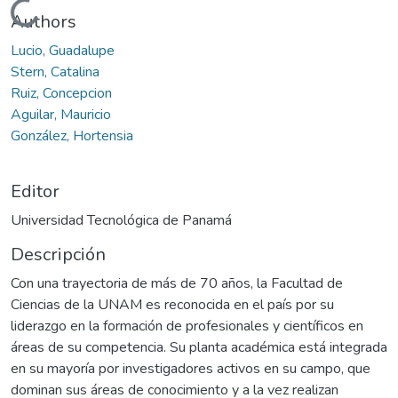
Cargando...
Authors
Lucio, Guadalupe
Stern, Catalina
Ruiz, Concepcion
Aguilar, Mauricio
González, Hortensia
Editor
Universidad Tecnológica de Panamá
Descripción
Con una trayectoria de más de 70 años, la Facultad de
Ciencias de la UNAM es reconocida en el país por su
liderazgo en la formación de profesionales y científicos en
áreas de su competencia. Su planta académica está integrada
en su mayoría por investigadores activos en su campo, que
dominan sus áreas de conocimiento y a la vez realizan