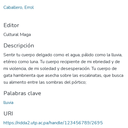
Caballero, Errol
Editor
Cultural Maga
Descripción
Sentir tu cuerpo delgado como el agua, pálido como la lluvia,
etéreo como luna. Tu cuerpo recipiente de mi ebriedad y de
mi violencia, de mi soledad y desesperación. Tu cuerpo de
gata hambrienta que asecha sobre las escalinatas, que busca
su alimento entre las sombras del pórtico;
Palabras clave
lluvia
URI
https://ridda2.utp.ac.pa/handle/123456789/2695