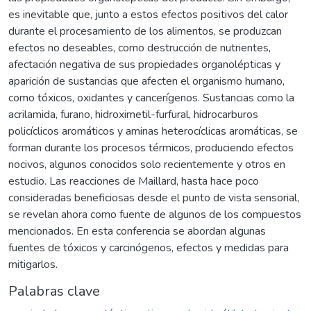
es inevitable que, junto a estos efectos positivos del calor
durante el procesamiento de los alimentos, se produzcan
efectos no deseables, como destrucción de nutrientes,
afectación negativa de sus propiedades organolépticas y
aparición de sustancias que afecten el organismo humano,
como tóxicos, oxidantes y cancerígenos. Sustancias como la
acrilamida, furano, hidroximetil-furfural, hidrocarburos
policíclicos aromáticos y aminas heterocíclicas aromáticas, se
forman durante los procesos térmicos, produciendo efectos
nocivos, algunos conocidos solo recientemente y otros en
estudio. Las reacciones de Maillard, hasta hace poco
consideradas beneficiosas desde el punto de vista sensorial,
se revelan ahora como fuente de algunos de los compuestos
mencionados. En esta conferencia se abordan algunas
fuentes de tóxicos y carcinógenos, efectos y medidas para
mitigarlos.
Palabras clave