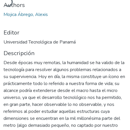
Authors
Mojica Ábrego, Alexis
Editor
Universidad Tecnológica de Panamá
Descripción
Desde épocas muy remotas, la humanidad se ha valido de la
tecnología para resolver algunos problemas relacionados a
su supervivencia. Hoy en día, la misma constituye un ícono en
prácticamente todo lo referido a nuestra forma de vida; su
alcance podría extenderse desde el macro hasta el micro
universo, ya que el desarrollo tecnológico nos ha permitido,
en gran parte, hacer observable lo no observable, y nos
referimos al poder estudiar aquellas estructuras cuya
dimensiones se encuentran en la mil millonésima parte del
metro (algo demasiado pequeño, no captado por nuestro