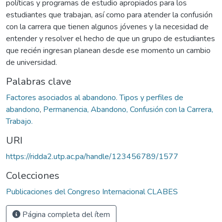
políticas y programas de estudio apropiados para los
estudiantes que trabajan, así como para atender la confusión
con la carrera que tienen algunos jóvenes y la necesidad de
entender y resolver el hecho de que un grupo de estudiantes
que recién ingresan planean desde ese momento un cambio
de universidad.
Palabras clave
Factores asociados al abandono. Tipos y perfiles de
abandono
,
Permanencia, Abandono, Confusión con la Carrera,
Trabajo.
URI
https://ridda2.utp.ac.pa/handle/123456789/1577
Colecciones
Publicaciones del Congreso Internacional CLABES
Página completa del ítem