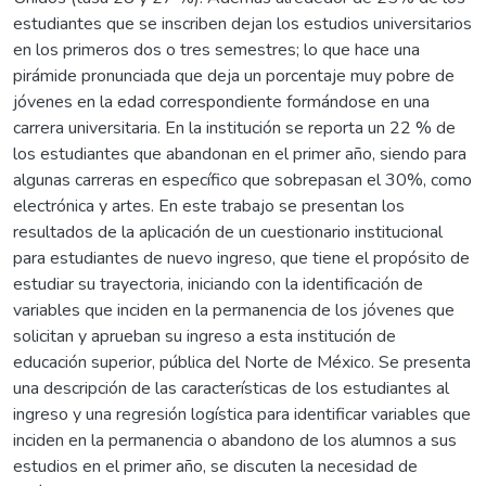
estudiantes que se inscriben dejan los estudios universitarios
en los primeros dos o tres semestres; lo que hace una
pirámide pronunciada que deja un porcentaje muy pobre de
jóvenes en la edad correspondiente formándose en una
carrera universitaria. En la institución se reporta un 22 % de
los estudiantes que abandonan en el primer año, siendo para
algunas carreras en específico que sobrepasan el 30%, como
electrónica y artes. En este trabajo se presentan los
resultados de la aplicación de un cuestionario institucional
para estudiantes de nuevo ingreso, que tiene el propósito de
estudiar su trayectoria, iniciando con la identificación de
variables que inciden en la permanencia de los jóvenes que
solicitan y aprueban su ingreso a esta institución de
educación superior, pública del Norte de México. Se presenta
una descripción de las características de los estudiantes al
ingreso y una regresión logística para identificar variables que
inciden en la permanencia o abandono de los alumnos a sus
estudios en el primer año, se discuten la necesidad de