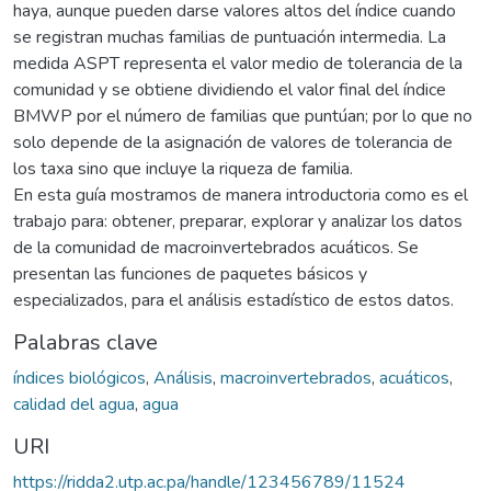
haya, aunque pueden darse valores altos del índice cuando
se registran muchas familias de puntuación intermedia. La
medida ASPT representa el valor medio de tolerancia de la
comunidad y se obtiene dividiendo el valor final del índice
BMWP por el número de familias que puntúan; por lo que no
solo depende de la asignación de valores de tolerancia de
los taxa sino que incluye la riqueza de familia.
En esta guía mostramos de manera introductoria como es el
trabajo para: obtener, preparar, explorar y analizar los datos
de la comunidad de macroinvertebrados acuáticos. Se
presentan las funciones de paquetes básicos y
especializados, para el análisis estadístico de estos datos.
Palabras clave
índices biológicos
,
Análisis
,
macroinvertebrados
,
acuáticos
,
calidad del agua
,
agua
URI
https://ridda2.utp.ac.pa/handle/123456789/11524