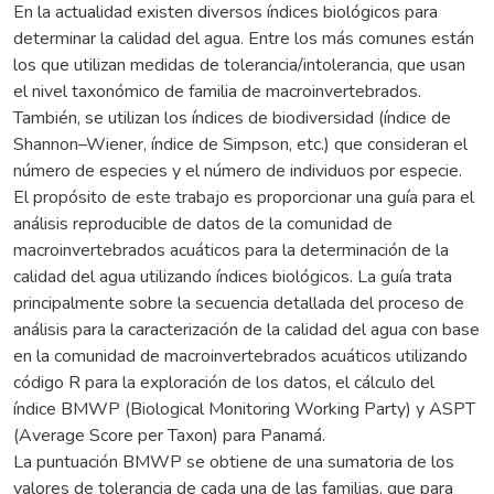
En la actualidad existen diversos índices biológicos para
determinar la calidad del agua. Entre los más comunes están
los que utilizan medidas de tolerancia/intolerancia, que usan
el nivel taxonómico de familia de macroinvertebrados.
También, se utilizan los índices de biodiversidad (índice de
Shannon–Wiener, índice de Simpson, etc.) que consideran el
número de especies y el número de individuos por especie.
El propósito de este trabajo es proporcionar una guía para el
análisis reproducible de datos de la comunidad de
macroinvertebrados acuáticos para la determinación de la
calidad del agua utilizando índices biológicos. La guía trata
principalmente sobre la secuencia detallada del proceso de
análisis para la caracterización de la calidad del agua con base
en la comunidad de macroinvertebrados acuáticos utilizando
código R para la exploración de los datos, el cálculo del
índice BMWP (Biological Monitoring Working Party) y ASPT
(Average Score per Taxon) para Panamá.
La puntuación BMWP se obtiene de una sumatoria de los
valores de tolerancia de cada una de las familias, que para