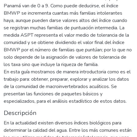
Panamá van de 0 a 9. Como puede deducirse, el índice
BMWP se incrementa cuantas más familias intolerantes
haya, aunque pueden darse valores altos del índice cuando
se registran muchas familias de puntuación intermedia. La
medida ASPT representa el valor medio de tolerancia de la
comunidad y se obtiene dividiendo el valor final del índice
BMWP por el número de familias que puntúan; por lo que no
solo depende de la asignación de valores de tolerancia de
los taxa sino que incluye la riqueza de familia.
En esta guía mostramos de manera introductoria como es el
trabajo para: obtener, preparar, explorar y analizar los datos
de la comunidad de macroinvertebrados acuáticos. Se
presentan las funciones de paquetes básicos y
especializados, para el análisis estadístico de estos datos.
Descripción
En la actualidad existen diversos índices biológicos para
determinar la calidad del agua. Entre los más comunes están