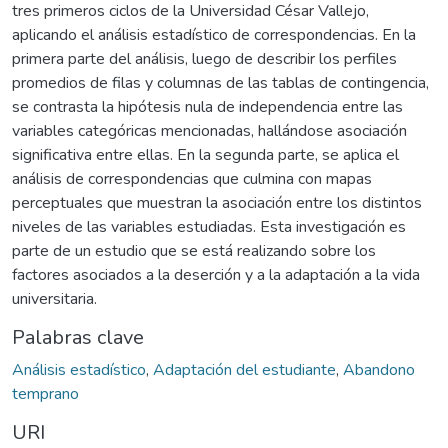
tres primeros ciclos de la Universidad César Vallejo,
aplicando el análisis estadístico de correspondencias. En la
primera parte del análisis, luego de describir los perfiles
promedios de filas y columnas de las tablas de contingencia,
se contrasta la hipótesis nula de independencia entre las
variables categóricas mencionadas, hallándose asociación
significativa entre ellas. En la segunda parte, se aplica el
análisis de correspondencias que culmina con mapas
perceptuales que muestran la asociación entre los distintos
niveles de las variables estudiadas. Esta investigación es
parte de un estudio que se está realizando sobre los
factores asociados a la deserción y a la adaptación a la vida
universitaria.
Palabras clave
Análisis estadístico
,
Adaptación del estudiante
,
Abandono
temprano
URI