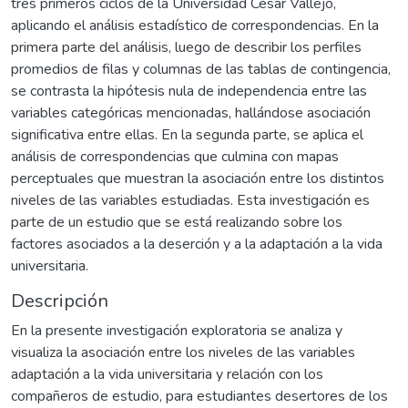
tres primeros ciclos de la Universidad César Vallejo,
aplicando el análisis estadístico de correspondencias. En la
primera parte del análisis, luego de describir los perfiles
promedios de filas y columnas de las tablas de contingencia,
se contrasta la hipótesis nula de independencia entre las
variables categóricas mencionadas, hallándose asociación
significativa entre ellas. En la segunda parte, se aplica el
análisis de correspondencias que culmina con mapas
perceptuales que muestran la asociación entre los distintos
niveles de las variables estudiadas. Esta investigación es
parte de un estudio que se está realizando sobre los
factores asociados a la deserción y a la adaptación a la vida
universitaria.
Descripción
En la presente investigación exploratoria se analiza y
visualiza la asociación entre los niveles de las variables
adaptación a la vida universitaria y relación con los
compañeros de estudio, para estudiantes desertores de los