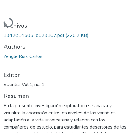
Cargando...
Archivos
1342814505_8529107.pdf
(220.2 KB)
Authors
Yengle Ruiz, Carlos
Editor
Scientia. Vol.1, no. 1
Resumen
En la presente investigación exploratoria se analiza y
visualiza la asociación entre los niveles de las variables
adaptación a la vida universitaria y relación con los
compañeros de estudio, para estudiantes desertores de los