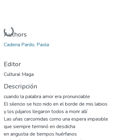
Cargando...
Authors
Cadena Pardo, Paola
Editor
Cultural Maga
Descripción
cuando la palabra amor era pronunciable
El silencio se hizo nido en el borde de mis labios
y los pájaros llegaron todos a morir allí
Las uñas carcomidas como una espera impasible
que siempre terminó en desdicha
en angustia de tiempos huérfanos