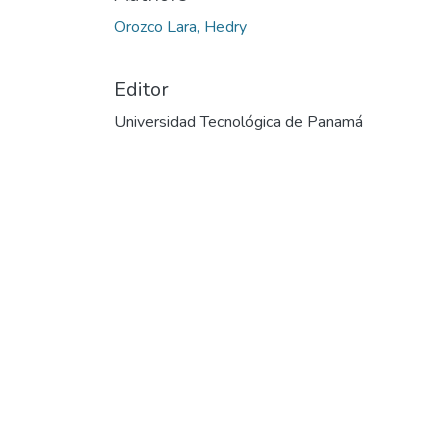
Orozco Lara, Hedry
Editor
Universidad Tecnológica de Panamá