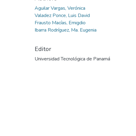
Cargando...
Aguilar Vargas, Verónica
Valadez Ponce, Luis David
Frausto Macías, Emigdio
Ibarra Rodríguez, Ma. Eugenia
Editor
Universidad Tecnológica de Panamá