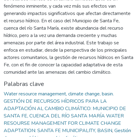
fenómeno inminente, y cada vez más sus efectos van
generando impactos significativos que afectan directamente
el recurso hídrico. En el caso del Municipio de Santa Fe,
cuenca del río Santa María, existe abundancia del recurso
hídrico, pero a la vez una demanda creciente y muchas
amenazas por parte del área industrial. Este trabajo se
enfoca en estudiar, desde la perspectiva de los principales
actores comunitarios, la gestión de recursos hídricos en Santa
Fe, con el fin de conocer la capacidad adaptativa de esta
comunidad ante las amenazas del cambio climático.
Palabras clave
Water resource management, climate change, basin.
GESTIÓN DE RECURSOS HÍDRICOS PARA LA
ADAPTACIÓN AL CAMBIO CLIMÁTICO: MUNICIPIO DE
SANTA FE, CUENCA DEL RÍO SANTA MARÍA WATER
RESOURSE MANAGEMENT FOR CLIMATE CHANGE
ADAPTATION: SANTA FE MUNICIPALITY, BASIN
,
Gestión