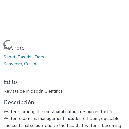
Cargando...
Authors
Sabet-Rasekh, Dorsa
Saavedra, Casilda
Editor
Revista de Iniciación Científica
Descripción
Water is among the most vital natural resources for life.
Water resources management includes efficient, equitable
and sustainable use, due to the fact that water is becoming