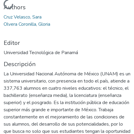
Cargando...
Authors
Cruz Velasco, Sara
Olvera Coronilla, Gloria
Editor
Universidad Tecnológica de Panamá
Descripción
La Universidad Nacional Autónoma de México (UNAM) es un
sistema universitario, con presencia en todo el país, atiende a
337,763 alumnos en cuatro niveles educativos: el técnico, el
bachillerato (enseñanza media), la licenciatura (enseñanza
superior) y el posgrado. Es la institución pública de educación
superior más grande e importante de México. Trabaja
constantemente en el mejoramiento de las condiciones de
sus alumnos, del desarrollo de sus potencialidades, por lo
que busca no solo que sus estudiantes tengan la oportunidad