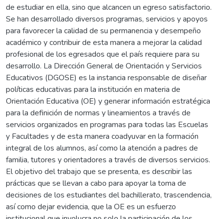
de estudiar en ella, sino que alcancen un egreso satisfactorio.
Se han desarrollado diversos programas, servicios y apoyos
para favorecer la calidad de su permanencia y desempeño
académico y contribuir de esta manera a mejorar la calidad
profesional de los egresados que el país requiere para su
desarrollo. La Dirección General de Orientación y Servicios
Educativos (DGOSE) es la instancia responsable de diseñar
políticas educativas para la institución en materia de
Orientación Educativa (OE) y generar información estratégica
para la definición de normas y lineamientos a través de
servicios organizados en programas para todas las Escuelas
y Facultades y de esta manera coadyuvar en la formación
integral de los alumnos, así como la atención a padres de
familia, tutores y orientadores a través de diversos servicios.
El objetivo del trabajo que se presenta, es describir las
prácticas que se llevan a cabo para apoyar la toma de
decisiones de los estudiantes del bachillerato, trascendencia,
así como dejar evidencia, que la OE es un esfuerzo
institucional que involucra no solo la participación de los