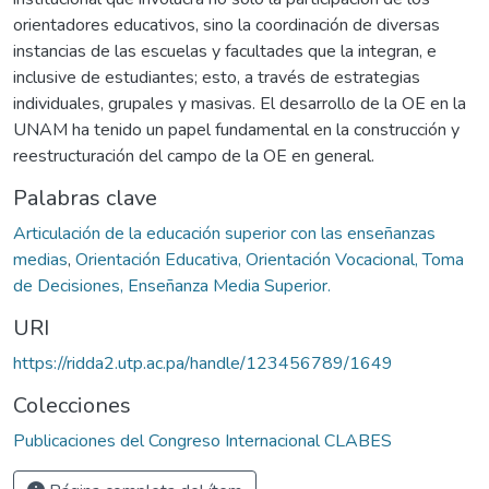
orientadores educativos, sino la coordinación de diversas
instancias de las escuelas y facultades que la integran, e
inclusive de estudiantes; esto, a través de estrategias
individuales, grupales y masivas. El desarrollo de la OE en la
UNAM ha tenido un papel fundamental en la construcción y
reestructuración del campo de la OE en general.
Palabras clave
Articulación de la educación superior con las enseñanzas
medias
,
Orientación Educativa, Orientación Vocacional, Toma
de Decisiones, Enseñanza Media Superior.
URI
https://ridda2.utp.ac.pa/handle/123456789/1649
Colecciones
Publicaciones del Congreso Internacional CLABES