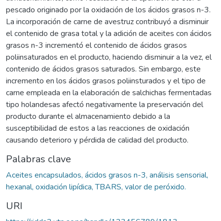
pescado originado por la oxidación de los ácidos grasos n-3.
La incorporación de carne de avestruz contribuyó a disminuir
el contenido de grasa total y la adición de aceites con ácidos
grasos n-3 incrementó el contenido de ácidos grasos
poliinsaturados en el producto, haciendo disminuir a la vez, el
contenido de ácidos grasos saturados. Sin embargo, este
incremento en los ácidos grasos poliinsturados y el tipo de
carne empleada en la elaboración de salchichas fermentadas
tipo holandesas afectó negativamente la preservación del
producto durante el almacenamiento debido a la
susceptibilidad de estos a las reacciones de oxidación
causando deterioro y pérdida de calidad del producto.
Palabras clave
Aceites encapsulados, ácidos grasos n-3, análisis sensorial,
hexanal, oxidación lipídica, TBARS, valor de peróxido.
URI