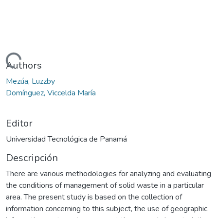
argando...
Authors
Mezúa, Luzzby
Domínguez, Viccelda María
Editor
Universidad Tecnológica de Panamá
Descripción
There are various methodologies for analyzing and evaluating
the conditions of management of solid waste in a particular
area. The present study is based on the collection of
information concerning to this subject, the use of geographic