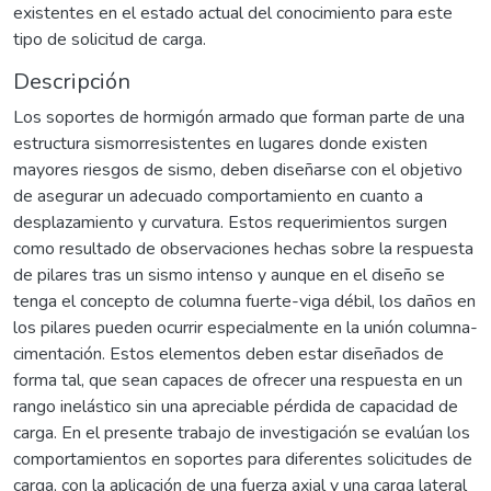
existentes en el estado actual del conocimiento para este
tipo de solicitud de carga.
Descripción
Los soportes de hormigón armado que forman parte de una
estructura sismorresistentes en lugares donde existen
mayores riesgos de sismo, deben diseñarse con el objetivo
de asegurar un adecuado comportamiento en cuanto a
desplazamiento y curvatura. Estos requerimientos surgen
como resultado de observaciones hechas sobre la respuesta
de pilares tras un sismo intenso y aunque en el diseño se
tenga el concepto de columna fuerte-viga débil, los daños en
los pilares pueden ocurrir especialmente en la unión columna-
cimentación. Estos elementos deben estar diseñados de
forma tal, que sean capaces de ofrecer una respuesta en un
rango inelástico sin una apreciable pérdida de capacidad de
carga. En el presente trabajo de investigación se evalúan los
comportamientos en soportes para diferentes solicitudes de
carga, con la aplicación de una fuerza axial y una carga lateral