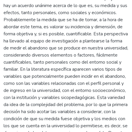
hay un acuerdo unánime acerca de lo que es, su medida y sus
efectos, tanto personales, como sociales y económicos.
Probablemente la medida que se ha de tomar, a la hora de
abordar este tema, es valorar su incidencia y dimensión, de
forma objetiva y, si es posible, cuantificable. Esta perspectiva
ha llevado al equipo de investigación a plantearse la forma
de medir el abandono que se produce en nuestra universidad,
considerando diversos elementos o factores, fácilmente
cuantificables, tanto personales como del entorno social y
familiar. En la literatura específica aparecen varios tipos de
variables que potencialmente pueden incidir en el abandono,
como son las variables relacionadas con el perfil personal y
de ingreso en la universidad, con el entorno socioeconómico,
con la institución y variables sicopedagógicas. Esta variedad
da idea de la complejidad del problema, por lo que la primera
decisión ha sido acotar las variables a considerar, con la
condición de que su medida fuese objetiva y los medios con
los que se cuenta en la universidad lo permitiese, es decir, se