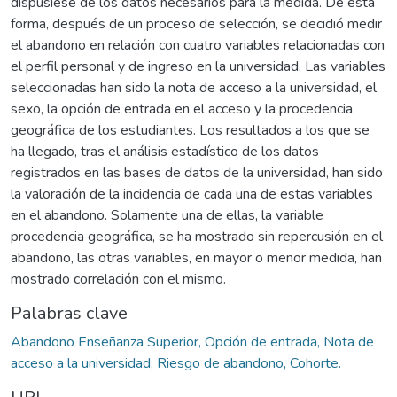
dispusiese de los datos necesarios para la medida. De esta
forma, después de un proceso de selección, se decidió medir
el abandono en relación con cuatro variables relacionadas con
el perfil personal y de ingreso en la universidad. Las variables
seleccionadas han sido la nota de acceso a la universidad, el
sexo, la opción de entrada en el acceso y la procedencia
geográfica de los estudiantes. Los resultados a los que se
ha llegado, tras el análisis estadístico de los datos
registrados en las bases de datos de la universidad, han sido
la valoración de la incidencia de cada una de estas variables
en el abandono. Solamente una de ellas, la variable
procedencia geográfica, se ha mostrado sin repercusión en el
abandono, las otras variables, en mayor o menor medida, han
mostrado correlación con el mismo.
Palabras clave
Abandono Enseñanza Superior, Opción de entrada, Nota de
acceso a la universidad, Riesgo de abandono, Cohorte.