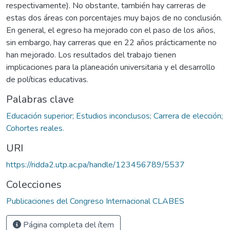
respectivamente). No obstante, también hay carreras de
estas dos áreas con porcentajes muy bajos de no conclusión.
En general, el egreso ha mejorado con el paso de los años,
sin embargo, hay carreras que en 22 años prácticamente no
han mejorado. Los resultados del trabajo tienen
implicaciones para la planeación universitaria y el desarrollo
de políticas educativas.
Palabras clave
Educación superior; Estudios inconclusos; Carrera de elección;
Cohortes reales.
URI
https://ridda2.utp.ac.pa/handle/123456789/5537
Colecciones
Publicaciones del Congreso Internacional CLABES
Página completa del ítem