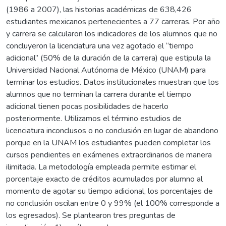
(1986 a 2007), las historias académicas de 638,426
estudiantes mexicanos pertenecientes a 77 carreras. Por año
y carrera se calcularon los indicadores de los alumnos que no
concluyeron la licenciatura una vez agotado el “tiempo
adicional” (50% de la duración de la carrera) que estipula la
Universidad Nacional Autónoma de México (UNAM) para
terminar los estudios. Datos institucionales muestran que los
alumnos que no terminan la carrera durante el tiempo
adicional tienen pocas posibilidades de hacerlo
posteriormente. Utilizamos el término estudios de
licenciatura inconclusos o no conclusión en lugar de abandono
porque en la UNAM los estudiantes pueden completar los
cursos pendientes en exámenes extraordinarios de manera
ilimitada. La metodología empleada permite estimar el
porcentaje exacto de créditos acumulados por alumno al
momento de agotar su tiempo adicional, los porcentajes de
no conclusión oscilan entre 0 y 99% (el 100% corresponde a
los egresados). Se plantearon tres preguntas de