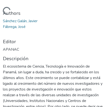
Cargando...
Authors
Sánchez Galán, Javier
Fábrega, José
Editor
APANAC
Descripción
El ecosistema de Ciencia, Tecnología e Innovación de
Panamá, sin lugar a duda, ha crecido y se fortalecido en los
últimos años. Este crecimiento se puede contabilizar y está
ligado al crecimiento del número de nuevos investigadores y
los proyectos de investigación e innovación que estos
realizan a través de las diversas unidades de investigación
(Universidades, Institutos Nacionales y Centros de
Investigación, entre otros). Por otro lado, se puede decir que