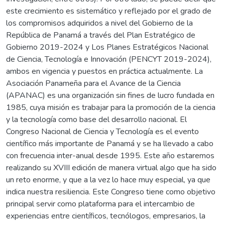
este crecimiento es sistemático y reflejado por el grado de
los compromisos adquiridos a nivel del Gobierno de la
República de Panamá a través del Plan Estratégico de
Gobierno 2019-2024 y Los Planes Estratégicos Nacional
de Ciencia, Tecnología e Innovación (PENCYT 2019-2024),
ambos en vigencia y puestos en práctica actualmente. La
Asociación Panameña para el Avance de la Ciencia
(APANAC) es una organización sin fines de lucro fundada en
1985, cuya misión es trabajar para la promoción de la ciencia
y la tecnología como base del desarrollo nacional. El
Congreso Nacional de Ciencia y Tecnología es el evento
científico más importante de Panamá y se ha llevado a cabo
con frecuencia inter-anual desde 1995. Este año estaremos
realizando su XVIII edición de manera virtual algo que ha sido
un reto enorme, y que a la vez lo hace muy especial, ya que
indica nuestra resiliencia. Este Congreso tiene como objetivo
principal servir como plataforma para el intercambio de
experiencias entre científicos, tecnólogos, empresarios, la