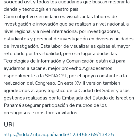
sociedad civil y todos los ciudadanos que buscan mejorar la
ciencia y tecnología en nuestro país.
Como objetivo secundario es visualizar las labores de
investigación e innovación que se realizan a nivel nacional, a
nivel regional y a nivel internacional por investigadores,
estudiantes y personal de investigación en diversas unidades
de Investigación. Esta labor de visualizar es quizás el mayor
reto dado por la virtualidad, pero sin lugar a dudas las
Tecnologías de Información y Comunicación están allí para
ayudarnos a sacar el mejor provecho.Agradecemos
especialmente a la SENACYT, por el apoyo constante a la
realizacion del Congreso. En esta XVIII version tambien
agradecmos al apoy logistico de la Ciudad del Saber y a las
gestiones realizadas por la Embajada del Estado de Israel en
Panamá asegurar participación de muchos de los
prestigiosos expositores invitados.
URI
https://ridda2.utp.ac.pa/handle/123456789/13425