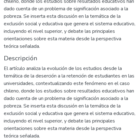
chileno, donde los estudios sobre resultados educativos han
dado cuenta de un problema de significación asociado a la
pobreza. Se inserta esta discusión en la temática de la
exclusión social y educativa que genera el sistema educativo,
incluyendo el nivel superior, y debate las principales
orientaciones sobre esta materia desde la perspectiva
teórica señalada.
Descripción
El artículo analiza la evolución de los estudios desde la
temática de la deserción a la retención de estudiantes en las
universidades, contextualizando este fenómeno en el caso
chileno, donde los estudios sobre resultados educativos han
dado cuenta de un problema de significación asociado a la
pobreza. Se inserta esta discusión en la temática de la
exclusión social y educativa que genera el sistema educativo,
incluyendo el nivel superior, y debate las principales
orientaciones sobre esta materia desde la perspectiva
teórica señalada.