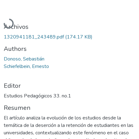
Cargando...
Archivos
1320941181_243489.pdf
(174.17 KB)
Authors
Donoso, Sebastián
Schiefelbein, Ernesto
Editor
Estudios Pedagógicos 33. no.1
Resumen
El artículo analiza la evolución de los estudios desde la
temática de la deserción a la retención de estudiantes en las
universidades, contextualizando este fenómeno en el caso