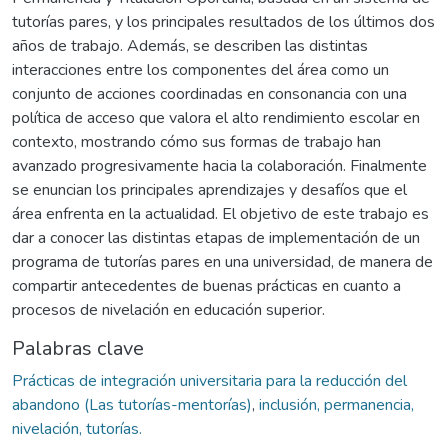
tutorías pares, y los principales resultados de los últimos dos
años de trabajo. Además, se describen las distintas
interacciones entre los componentes del área como un
conjunto de acciones coordinadas en consonancia con una
política de acceso que valora el alto rendimiento escolar en
contexto, mostrando cómo sus formas de trabajo han
avanzado progresivamente hacia la colaboración. Finalmente
se enuncian los principales aprendizajes y desafíos que el
área enfrenta en la actualidad. El objetivo de este trabajo es
dar a conocer las distintas etapas de implementación de un
programa de tutorías pares en una universidad, de manera de
compartir antecedentes de buenas prácticas en cuanto a
procesos de nivelación en educación superior.
Palabras clave
Prácticas de integración universitaria para la reducción del
abandono (Las tutorías-mentorías)
,
inclusión, permanencia,
nivelación, tutorías.