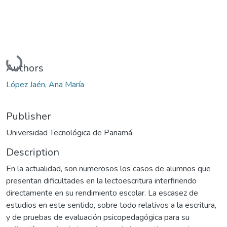
Loading...
Authors
López Jaén, Ana María
Publisher
Universidad Tecnológica de Panamá
Description
En la actualidad, son numerosos los casos de alumnos que
presentan dificultades en la lectoescritura interfiriendo
directamente en su rendimiento escolar. La escasez de
estudios en este sentido, sobre todo relativos a la escritura,
y de pruebas de evaluación psicopedagógica para su