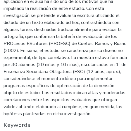
aplicación en el aula ha sido uno de los motivos que ha
impulsado la realización de este estudio. Con esta
investigación se pretende evaluar la escritura utilizando el
dictado de un texto elaborado ad hoc, contrastándola con
algunas tareas destinadas tradicionalmente para evaluar la
ortografía, que conforman la batería de evaluación de los
PROcesos EScritores (PROESC) de Cuetos, Ramos y Ruano
(2002). En suma, el estudio se caracteriza por su diseño no
experimental, de tipo correlativo. La muestra estuvo formada
por 30 alumnos (20 niños y 10 niñas), escolarizados en 1º de
Enseñanza Secundaria Obligatoria (ESO) (12 años, aprox.),
considerándose el momento idóneo para implementar
programas específicos de optimización de la dimensión
objeto de estudio. Los resultados indican altas y moderadas
correlaciones entre los aspectos evaluados que otorgan
validez al texto elaborado al cumplirse, en gran medida, las
hipótesis planteadas en dicha investigación.
Keywords