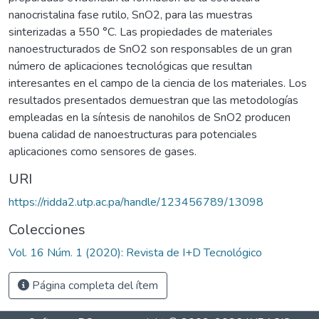
nanocristalina fase rutilo, SnO2, para las muestras
sinterizadas a 550 °C. Las propiedades de materiales
nanoestructurados de SnO2 son responsables de un gran
número de aplicaciones tecnológicas que resultan
interesantes en el campo de la ciencia de los materiales. Los
resultados presentados demuestran que las metodologías
empleadas en la síntesis de nanohilos de SnO2 producen
buena calidad de nanoestructuras para potenciales
aplicaciones como sensores de gases.
URI
https://ridda2.utp.ac.pa/handle/123456789/13098
Colecciones
Vol. 16 Núm. 1 (2020): Revista de I+D Tecnológico
Página completa del ítem