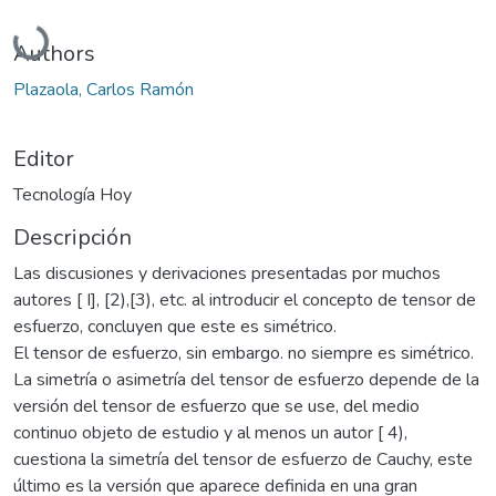
Cargando...
Authors
Plazaola, Carlos Ramón
Editor
Tecnología Hoy
Descripción
Las discusiones y derivaciones presentadas por muchos
autores [ I], [2),[3), etc. al introducir el concepto de tensor de
esfuerzo, concluyen que este es simétrico.
El tensor de esfuerzo, sin embargo. no siempre es simétrico.
La simetría o asimetría del tensor de esfuerzo depende de la
versión del tensor de esfuerzo que se use, del medio
continuo objeto de estudio y al menos un autor [ 4),
cuestiona la simetría del tensor de esfuerzo de Cauchy, este
último es la versión que aparece definida en una gran