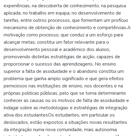
experiências, na descoberta de conhecimento, na pesquisa
aplicada, no trabalho em equipa, no desenvolvimento de
tarefas, entre outros processos, que fomentam um profícuo
mecanismo de obtenção de conhecimento e competências.A
motivação como processo, que conduz a um esforço para
alcançar metas, constitui um fator relevante para o
desenvolvimento pessoal e académico dos alunos,
promovendo distintas estratégias de acção, capazes de
proporcionar o sucesso das aprendizagens. No ensino
superior a falta de assiduidade e o abandono constitui um
problema que ganha amplo significado e que gera efeitos
perniciosos nas instituições de ensino, nos docentes e na
próprias politicas públicas, pelo que se torna determinante
conhecer as causas ou os motivos de falta de assiduidade e
indagar sobre as metodologias e estratégias de integração
ativa dos estudantesOs estudantes, em particular os
deslocados, estão expostos a situações novas resultantes
da integração numa nova comunidade, mais autonomia