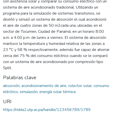
con asistencia solar y comparar su consumo eléctrico con un
sistema de aire acondicionado tradicional. Utilizando un
programa para la simulación de sistemas transitorios, se
diseñó y simuló un sistema de absorción el cual acondicionó
el aire de cuatro zonas de 50 m2cada una, ubicadas en el
sector de Tocumen, Ciudad de Panamá, en un horario 8:00
a.m. a 4:00 p.m. de lunes a viernes. El sistema de absorción
mantuvo la temperatura y humedad relativa de las zonas a
23 °C y 58 % respectivamente, además fue capaz de ahorrar
cerca del 75 % del consumo eléctrico cuando se le comparó
con un sistema de aire acondicionado por compresión tipo
Split.
Palabras clave
absorción, acondicionamiento de aire, colector solar, consumo
eléctrico, simulación, energía solar térmica
URI
https://ridda2.utp.ac.pa/handle/123456789/1789