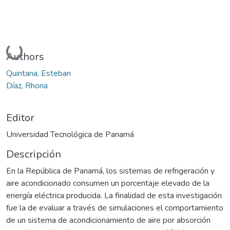
Cargando...
Authors
Quintana, Esteban
Díaz, Rhona
Editor
Universidad Tecnológica de Panamá
Descripción
En la República de Panamá, los sistemas de refrigeración y
aire acondicionado consumen un porcentaje elevado de la
energía eléctrica producida. La finalidad de esta investigación
fue la de evaluar a través de simulaciones el comportamiento
de un sistema de acondicionamiento de aire por absorción