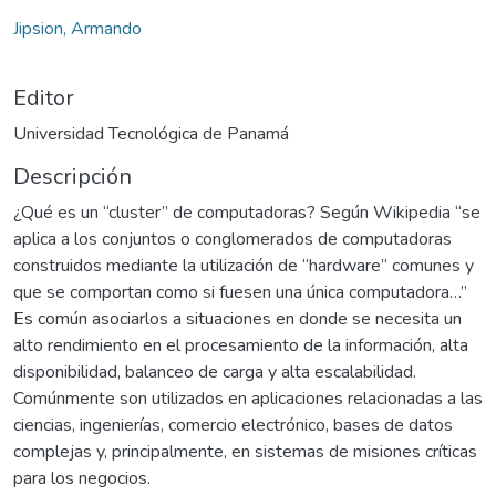
Jipsion, Armando
Editor
Universidad Tecnológica de Panamá
Descripción
¿Qué es un “cluster” de computadoras? Según Wikipedia “se
aplica a los conjuntos o conglomerados de computadoras
construidos mediante la utilización de “hardware” comunes y
que se comportan como si fuesen una única computadora…”
Es común asociarlos a situaciones en donde se necesita un
alto rendimiento en el procesamiento de la información, alta
disponibilidad, balanceo de carga y alta escalabilidad.
Comúnmente son utilizados en aplicaciones relacionadas a las
ciencias, ingenierías, comercio electrónico, bases de datos
complejas y, principalmente, en sistemas de misiones críticas
para los negocios.