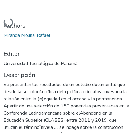
Cargando...
Authors
Miranda Molina, Rafael
Editor
Universidad Tecnológica de Panamá
Descripción
Se presentan los resultados de un estudio documental que
desde la sociología crítica dela política educativa investiga la
relación entre la (in)equidad en el acceso y la permanencia.
Apartir de una selección de 180 ponencias presentadas en la
Conferencia Latinoamericana sobre elAbandono en la
Educación Superior (CLABES) entre 2011 y 2019, que
utilizan el término“nivela…”, se indaga sobre la construcción