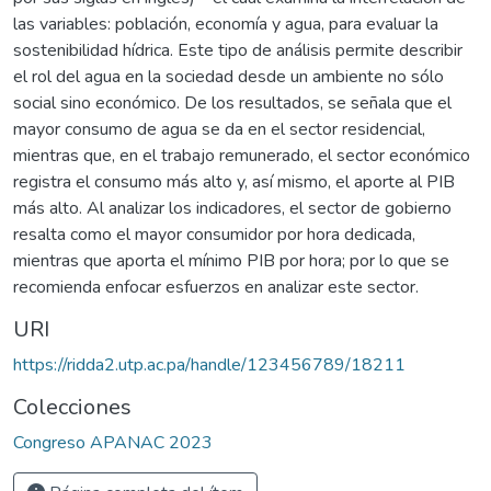
las variables: población, economía y agua, para evaluar la
sostenibilidad hídrica. Este tipo de análisis permite describir
el rol del agua en la sociedad desde un ambiente no sólo
social sino económico. De los resultados, se señala que el
mayor consumo de agua se da en el sector residencial,
mientras que, en el trabajo remunerado, el sector económico
registra el consumo más alto y, así mismo, el aporte al PIB
más alto. Al analizar los indicadores, el sector de gobierno
resalta como el mayor consumidor por hora dedicada,
mientras que aporta el mínimo PIB por hora; por lo que se
recomienda enfocar esfuerzos en analizar este sector.
URI
https://ridda2.utp.ac.pa/handle/123456789/18211
Colecciones
Congreso APANAC 2023