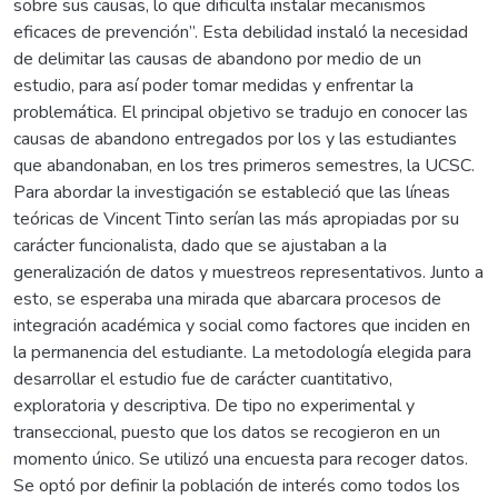
sobre sus causas, lo que dificulta instalar mecanismos
eficaces de prevención”. Esta debilidad instaló la necesidad
de delimitar las causas de abandono por medio de un
estudio, para así poder tomar medidas y enfrentar la
problemática. El principal objetivo se tradujo en conocer las
causas de abandono entregados por los y las estudiantes
que abandonaban, en los tres primeros semestres, la UCSC.
Para abordar la investigación se estableció que las líneas
teóricas de Vincent Tinto serían las más apropiadas por su
carácter funcionalista, dado que se ajustaban a la
generalización de datos y muestreos representativos. Junto a
esto, se esperaba una mirada que abarcara procesos de
integración académica y social como factores que inciden en
la permanencia del estudiante. La metodología elegida para
desarrollar el estudio fue de carácter cuantitativo,
exploratoria y descriptiva. De tipo no experimental y
transeccional, puesto que los datos se recogieron en un
momento único. Se utilizó una encuesta para recoger datos.
Se optó por definir la población de interés como todos los