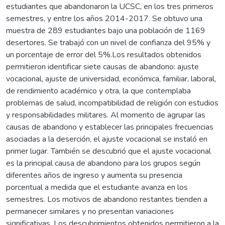
estudiantes que abandonaron la UCSC, en los tres primeros
semestres, y entre los años 2014-2017. Se obtuvo una
muestra de 289 estudiantes bajo una población de 1169
desertores. Se trabajó con un nivel de confianza del 95% y
un porcentaje de error del 5%.Los resultados obtenidos
permitieron identificar siete causas de abandono: ajuste
vocacional, ajuste de universidad, económica, familiar, laboral,
de rendimiento académico y otra, la que contemplaba
problemas de salud, incompatibilidad de religión con estudios
y responsabilidades militares. Al momento de agrupar las
causas de abandono y establecer las principales frecuencias
asociadas a la deserción, el ajuste vocacional se instaló en
primer lugar. También se descubrió que el ajuste vocacional
es la principal causa de abandono para los grupos según
diferentes años de ingreso y aumenta su presencia
porcentual a medida que el estudiante avanza en los
semestres. Los motivos de abandono restantes tienden a
permanecer similares y no presentan variaciones
significativas. Los descubrimientos obtenidos permitieron a la