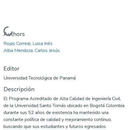
Cargando...
Authors
Rojas Correal, Luisa Inés
Alba Mendoza, Carlos Jesús
Editor
Universidad Tecnológica de Panamá
Descripción
El Programa Acreditado de Alta Calidad de Ingeniería Civil,
de la Universidad Santo Tomás ubicado en Bogotá Colombia
durante sus 52 años de existencia ha mantenido una
constante política de calidad y mejoramiento continuo,
buscando que sus estudiantes y futuros egresados