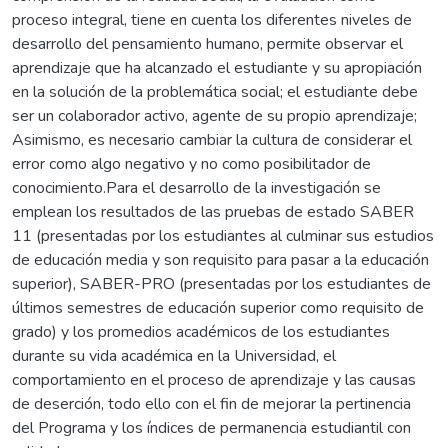
proceso integral, tiene en cuenta los diferentes niveles de
desarrollo del pensamiento humano, permite observar el
aprendizaje que ha alcanzado el estudiante y su apropiación
en la solución de la problemática social; el estudiante debe
ser un colaborador activo, agente de su propio aprendizaje;
Asimismo, es necesario cambiar la cultura de considerar el
error como algo negativo y no como posibilitador de
conocimiento.Para el desarrollo de la investigación se
emplean los resultados de las pruebas de estado SABER
11 (presentadas por los estudiantes al culminar sus estudios
de educación media y son requisito para pasar a la educación
superior), SABER-PRO (presentadas por los estudiantes de
últimos semestres de educación superior como requisito de
grado) y los promedios académicos de los estudiantes
durante su vida académica en la Universidad, el
comportamiento en el proceso de aprendizaje y las causas
de deserción, todo ello con el fin de mejorar la pertinencia
del Programa y los índices de permanencia estudiantil con