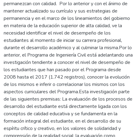
permanezcan con calidad. Por lo anterior y con el ánimo de
mantener actualizado su currículo y sus estrategias de
permanencia y en el marco de los lineamientos del gobierno
en materia de la educación superior de alta calidad, ve la
necesidad identificar el nivel de desempeño de los
estudiantes al momento de iniciar su carrera profesional,
durante el desarrollo académico y al culminar la misma.Por lo
anterior, el Programa de Ingeniería Civil está adelantando una
investigación tendiente a conocer el nivel de desempeño de
los estudiantes que han pasado por el Programa desde
2008 hasta el 2017 (1.742 registros), conocer la evolución
de los mismos e inferir o correlacionar los mismos con los
aspectos curriculares del Programa.Esta investigación parte
de las siguientes premisas: La evaluación de los procesos de
desarrollo del estudiante está directamente ligada con los
conceptos de calidad educativa y se fundamenta en la
formación integral del estudiante, en el desarrollo de su
espíritu crítico y creativo, en los valores de solidaridad y
comprensión de la realidad social; la evaluación como