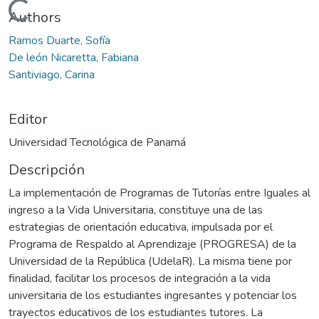
Cargando...
Authors
Ramos Duarte, Sofía
De león Nicaretta, Fabiana
Santiviago, Carina
Editor
Universidad Tecnológica de Panamá
Descripción
La implementación de Programas de Tutorías entre Iguales al
ingreso a la Vida Universitaria, constituye una de las
estrategias de orientación educativa, impulsada por el
Programa de Respaldo al Aprendizaje (PROGRESA) de la
Universidad de la República (UdelaR). La misma tiene por
finalidad, facilitar los procesos de integración a la vida
universitaria de los estudiantes ingresantes y potenciar los
trayectos educativos de los estudiantes tutores. La