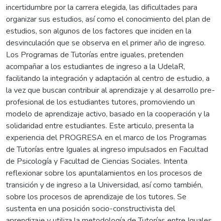
incertidumbre por la carrera elegida, las dificultades para
organizar sus estudios, así como el conocimiento del plan de
estudios, son algunos de los factores que inciden en la
desvinculación que se observa en el primer año de ingreso.
Los Programas de Tutorías entre iguales, pretenden
acompañar a los estudiantes de ingreso a la UdelaR,
facilitando la integración y adaptación al centro de estudio, a
la vez que buscan contribuir al aprendizaje y al desarrollo pre-
profesional de los estudiantes tutores, promoviendo un
modelo de aprendizaje activo, basado en la cooperación y la
solidaridad entre estudiantes. Este articulo, presenta la
experiencia del PROGRESA en el marco de los Programas
de Tutorías entre Iguales al ingreso impulsados en Facultad
de Psicología y Facultad de Ciencias Sociales. Intenta
reflexionar sobre los apuntalamientos en los procesos de
transición y de ingreso a la Universidad, así como también,
sobre los procesos de aprendizaje de los tutores. Se
sustenta en una posición socio-constructivista del
aprendizaje y utiliza la metodología de Tutorías entre Iguales.