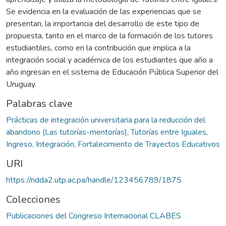
Se evidencia en la evaluación de las experiencias que se
presentan, la importancia del desarrollo de este tipo de
propuesta, tanto en el marco de la formación de los tutores
estudiantiles, como en la contribución que implica a la
integración social y académica de los estudiantes que año a
año ingresan en el sistema de Educación Pública Superior del
Uruguay.
Palabras clave
Prácticas de integración universitaria para la reducción del
abandono (Las tutorías-mentorías)
,
Tutorías entre Iguales,
Ingreso, Integración, Fortalecimiento de Trayectos Educativos
URI
https://ridda2.utp.ac.pa/handle/123456789/1875
Colecciones
Publicaciones del Congreso Internacional CLABES