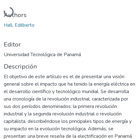
Cargando...
Authors
Hall, Edilberto
Editor
Universidad Tecnológica de Panamá
Descripción
El objetivo de este artículo es el de presentar una visión
general sobre el impacto que ha tenido la energía eléctrica en
el desarrollo científico y tecnológico mundial. Se desarrolla
una cronología de la revolución industrial, caracterizada por
sus dos períodos denominados: la primera revolución
industrial y la segunda revolución industrial o revolución
capitalista, describiéndose los principales tipos de energía y
su impacto en la evolución tecnológica. Además, se
presentan: una breve reseña de la electrificación en Panamá