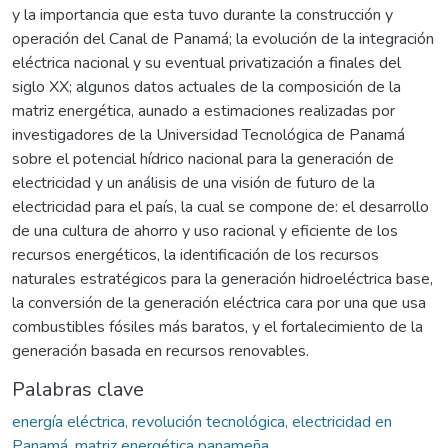
y la importancia que esta tuvo durante la construcción y
operación del Canal de Panamá; la evolución de la integración
eléctrica nacional y su eventual privatización a finales del
siglo XX; algunos datos actuales de la composición de la
matriz energética, aunado a estimaciones realizadas por
investigadores de la Universidad Tecnológica de Panamá
sobre el potencial hídrico nacional para la generación de
electricidad y un análisis de una visión de futuro de la
electricidad para el país, la cual se compone de: el desarrollo
de una cultura de ahorro y uso racional y eficiente de los
recursos energéticos, la identificación de los recursos
naturales estratégicos para la generación hidroeléctrica base,
la conversión de la generación eléctrica cara por una que usa
combustibles fósiles más baratos, y el fortalecimiento de la
generación basada en recursos renovables.
Palabras clave
energía eléctrica, revolución tecnológica, electricidad en
Panamá, matriz energética panameña.