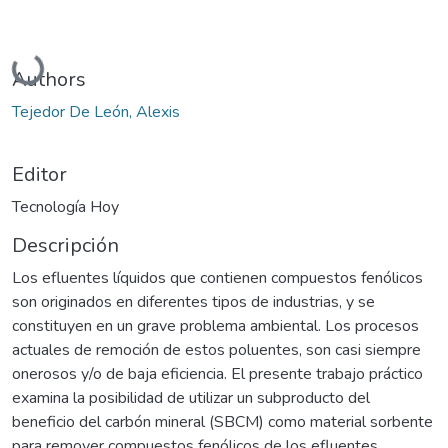
Cargando...
Authors
Tejedor De León, Alexis
Editor
Tecnología Hoy
Descripción
Los efluentes líquidos que contienen compuestos fenólicos
son originados en diferentes tipos de industrias, y se
constituyen en un grave problema ambiental. Los procesos
actuales de remoción de estos poluentes, son casi siempre
onerosos y/o de baja eficiencia. El presente trabajo práctico
examina la posibilidad de utilizar un subproducto del
beneficio del carbón mineral (SBCM) como material sorbente
para remover compuestos fenólicos de los efluentes.