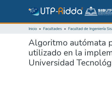
Inicio
Facultades
Algoritmo autómata p
utilizado en la implem
Universidad Tecnoló