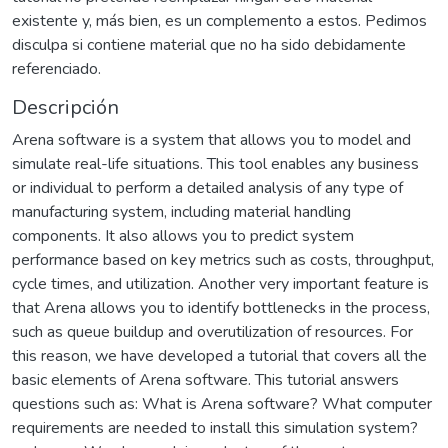
existente y, más bien, es un complemento a estos. Pedimos
disculpa si contiene material que no ha sido debidamente
referenciado.
Descripción
Arena software is a system that allows you to model and
simulate real-life situations. This tool enables any business
or individual to perform a detailed analysis of any type of
manufacturing system, including material handling
components. It also allows you to predict system
performance based on key metrics such as costs, throughput,
cycle times, and utilization. Another very important feature is
that Arena allows you to identify bottlenecks in the process,
such as queue buildup and overutilization of resources. For
this reason, we have developed a tutorial that covers all the
basic elements of Arena software. This tutorial answers
questions such as: What is Arena software? What computer
requirements are needed to install this simulation system?