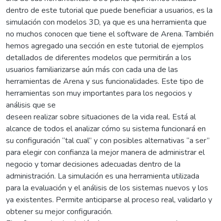
dentro de este tutorial que puede beneficiar a usuarios, es la
simulación con modelos 3D, ya que es una herramienta que
no muchos conocen que tiene el software de Arena. También
hemos agregado una sección en este tutorial de ejemplos
detallados de diferentes modelos que permitirán a los
usuarios familiarizarse aún más con cada una de las
herramientas de Arena y sus funcionalidades. Este tipo de
herramientas son muy importantes para los negocios y
análisis que se
deseen realizar sobre situaciones de la vida real. Está al
alcance de todos el analizar cómo su sistema funcionará en
su configuración “tal cual” y con posibles alternativas “a ser”
para elegir con confianza la mejor manera de administrar el
negocio y tomar decisiones adecuadas dentro de la
administración. La simulación es una herramienta utilizada
para la evaluación y el análisis de los sistemas nuevos y los
ya existentes. Permite anticiparse al proceso real, validarlo y
obtener su mejor configuración.