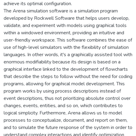
achieve its optimal configuration.
The Arena simulation software is a simulation program
developed by Rockwell Software that helps users develop,
validate, and experiment with models using graphical tools
within a windowed environment, providing an intuitive and
user-friendly workspace. This software combines the ease of
use of high-level simulators with the flexibility of simulation
languages. In other words, it's a graphically assisted tool with
enormous modifiability because its design is based on a
graphical interface linked to the development of flowcharts
that describe the steps to follow without the need for coding
programs, allowing for graphical model development. This
program works by using process descriptions instead of
event descriptions, thus not prioritizing absolute control over
changes, events, entities, and so on, which contributes to
logical simplicity. Furthermore, Arena allows us to model
processes to conceptualize, document, and report on them,
and to simulate the future response of the system in order to
understand complex interactions and identify optimization