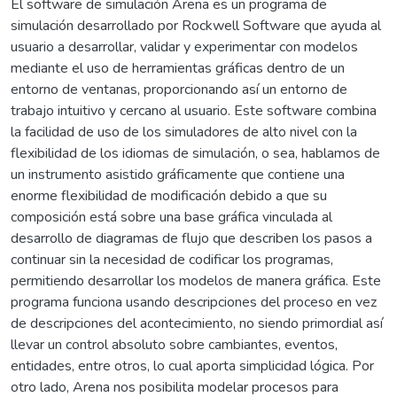
El software de simulación Arena es un programa de
simulación desarrollado por Rockwell Software que ayuda al
usuario a desarrollar, validar y experimentar con modelos
mediante el uso de herramientas gráficas dentro de un
entorno de ventanas, proporcionando así un entorno de
trabajo intuitivo y cercano al usuario. Este software combina
la facilidad de uso de los simuladores de alto nivel con la
flexibilidad de los idiomas de simulación, o sea, hablamos de
un instrumento asistido gráficamente que contiene una
enorme flexibilidad de modificación debido a que su
composición está sobre una base gráfica vinculada al
desarrollo de diagramas de flujo que describen los pasos a
continuar sin la necesidad de codificar los programas,
permitiendo desarrollar los modelos de manera gráfica. Este
programa funciona usando descripciones del proceso en vez
de descripciones del acontecimiento, no siendo primordial así
llevar un control absoluto sobre cambiantes, eventos,
entidades, entre otros, lo cual aporta simplicidad lógica. Por
otro lado, Arena nos posibilita modelar procesos para