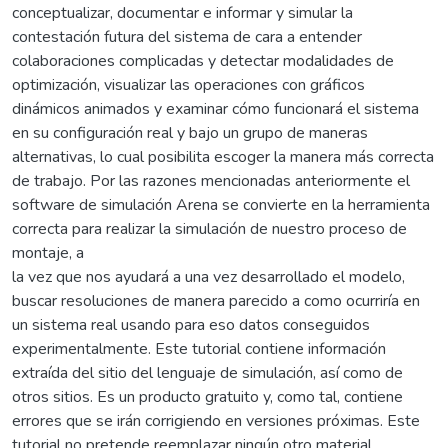
conceptualizar, documentar e informar y simular la
contestación futura del sistema de cara a entender
colaboraciones complicadas y detectar modalidades de
optimización, visualizar las operaciones con gráficos
dinámicos animados y examinar cómo funcionará el sistema
en su configuración real y bajo un grupo de maneras
alternativas, lo cual posibilita escoger la manera más correcta
de trabajo. Por las razones mencionadas anteriormente el
software de simulación Arena se convierte en la herramienta
correcta para realizar la simulación de nuestro proceso de
montaje, a
la vez que nos ayudará a una vez desarrollado el modelo,
buscar resoluciones de manera parecido a como ocurriría en
un sistema real usando para eso datos conseguidos
experimentalmente. Este tutorial contiene información
extraída del sitio del lenguaje de simulación, así como de
otros sitios. Es un producto gratuito y, como tal, contiene
errores que se irán corrigiendo en versiones próximas. Este
tutorial no pretende reemplazar ningún otro material