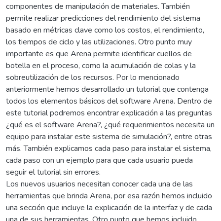
componentes de manipulación de materiales. También
permite realizar predicciones del rendimiento del sistema
basado en métricas clave como los costos, el rendimiento,
los tiempos de ciclo y las utilizaciones. Otro punto muy
importante es que Arena permite identificar cuellos de
botella en el proceso, como la acumulación de colas y la
sobreutilización de los recursos. Por lo mencionado
anteriormente hemos desarrollado un tutorial que contenga
todos los elementos básicos del software Arena. Dentro de
este tutorial podremos encontrar explicación a las preguntas
¿qué es el software Arena?, ¿qué requerimientos necesita un
equipo para instalar este sistema de simulación?, entre otras
más. También explicamos cada paso para instalar el sistema,
cada paso con un ejemplo para que cada usuario pueda
seguir el tutorial sin errores.
Los nuevos usuarios necesitan conocer cada una de las
herramientas que brinda Arena, por esa razón hemos incluido
una sección que incluye la explicación de la interfaz y de cada
una de sus herramientas. Otro punto que hemos incluido