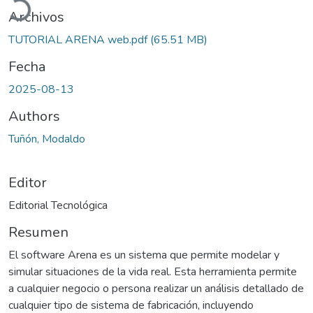
Cargando...
Archivos
TUTORIAL ARENA web.pdf
(65.51 MB)
Fecha
2025-08-13
Authors
Tuñón, Modaldo
Editor
Editorial Tecnológica
Resumen
El software Arena es un sistema que permite modelar y
simular situaciones de la vida real. Esta herramienta permite
a cualquier negocio o persona realizar un análisis detallado de
cualquier tipo de sistema de fabricación, incluyendo