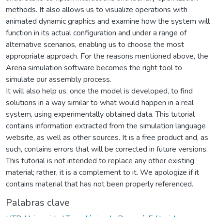
methods. It also allows us to visualize operations with
animated dynamic graphics and examine how the system will
function in its actual configuration and under a range of
alternative scenarios, enabling us to choose the most
appropriate approach. For the reasons mentioned above, the
Arena simulation software becomes the right tool to
simulate our assembly process.
It will also help us, once the model is developed, to find
solutions in a way similar to what would happen in a real
system, using experimentally obtained data. This tutorial
contains information extracted from the simulation language
website, as well as other sources. It is a free product and, as
such, contains errors that will be corrected in future versions.
This tutorial is not intended to replace any other existing
material; rather, it is a complement to it. We apologize if it
contains material that has not been properly referenced.
Palabras clave