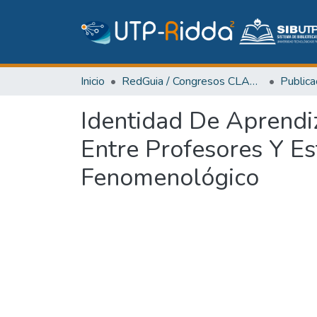
Inicio
RedGuia / Congresos CLABES
Identidad De Aprendi
Entre Profesores Y Es
Fenomenológico