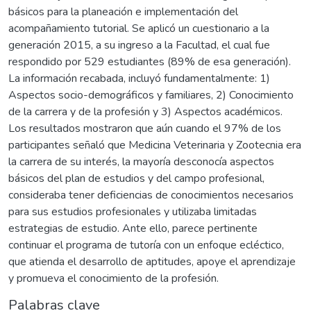
básicos para la planeación e implementación del
acompañamiento tutorial. Se aplicó un cuestionario a la
generación 2015, a su ingreso a la Facultad, el cual fue
respondido por 529 estudiantes (89% de esa generación).
La información recabada, incluyó fundamentalmente: 1)
Aspectos socio-demográficos y familiares, 2) Conocimiento
de la carrera y de la profesión y 3) Aspectos académicos.
Los resultados mostraron que aún cuando el 97% de los
participantes señaló que Medicina Veterinaria y Zootecnia era
la carrera de su interés, la mayoría desconocía aspectos
básicos del plan de estudios y del campo profesional,
consideraba tener deficiencias de conocimientos necesarios
para sus estudios profesionales y utilizaba limitadas
estrategias de estudio. Ante ello, parece pertinente
continuar el programa de tutoría con un enfoque ecléctico,
que atienda el desarrollo de aptitudes, apoye el aprendizaje
y promueva el conocimiento de la profesión.
Palabras clave