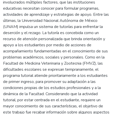
involucrados múltiples factores, que las instituciones
educativas necesitan conocer para formular programas,
actividades de aprendizaje y estrategias de apoyo. Entre las
últimas, la Universidad Nacional Autónoma de México
(UNAM) impulsa un sistema de tutorías para enfrentar la
deserción y el rezago. La tutoría es concebida como un
recurso de atención personalizada que brinda orientación y
apoyo a los estudiantes por medio de acciones de
acompañamiento fundamentadas en el conocimiento de sus
problemas académicos, sociales y personales. Como en la
Facultad de Medicina Veterinaria y Zootecnia (FMVZ), las
dificultades escolares se expresan tempranamente, el
programa tutorial atiende prioritariamente a los estudiantes
de primer ingreso, para promover su adaptación a las
condiciones propias de los estudios profesionales y a la
dinámica de la Facultad. Considerando que la actividad
tutorial, por estar centrada en el estudiante, requiere un
mayor conocimiento de sus características, el objetivo de
este trabajo fue recabar información sobre algunos aspectos