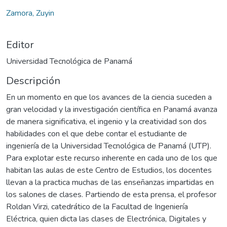
Zamora, Zuyin
Editor
Universidad Tecnológica de Panamá
Descripción
En un momento en que los avances de la ciencia suceden a
gran velocidad y la investigación científica en Panamá avanza
de manera significativa, el ingenio y la creatividad son dos
habilidades con el que debe contar el estudiante de
ingeniería de la Universidad Tecnológica de Panamá (UTP).
Para explotar este recurso inherente en cada uno de los que
habitan las aulas de este Centro de Estudios, los docentes
llevan a la practica muchas de las enseñanzas impartidas en
los salones de clases. Partiendo de esta prensa, el profesor
Roldan Virzi, catedrático de la Facultad de Ingeniería
Eléctrica, quien dicta las clases de Electrónica, Digitales y